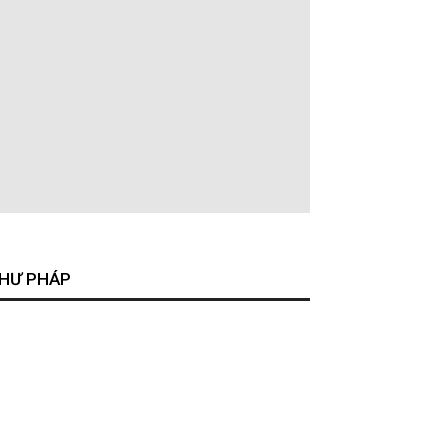
HƯ PHÁP