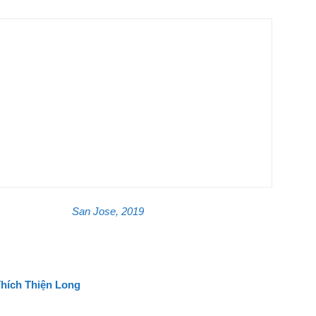
San Jose, 2019
hích Thiện Long