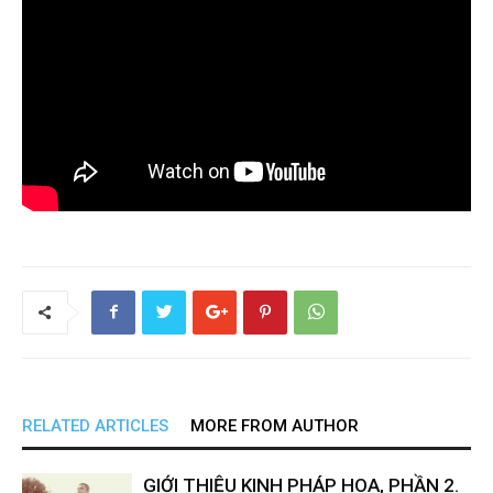
RELATED ARTICLES
MORE FROM AUTHOR
GIỚI THIỆU KINH PHÁP HOA, PHẦN 2.