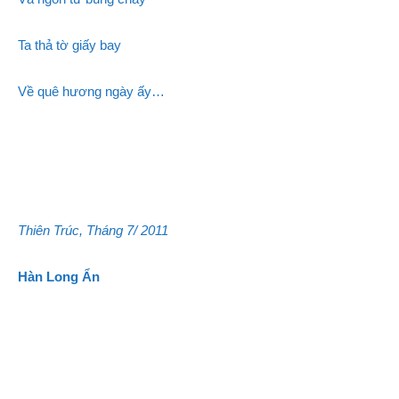
Ta thả tờ giấy bay
Về quê hương ngày ấy…
Thiên Trúc, Tháng 7/ 2011
Hàn Long Ẩn