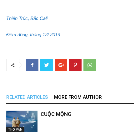
Thiên Trúc, Bắc Cali
Đêm đông, tháng 12/ 2013
RELATED ARTICLES
MORE FROM AUTHOR
CUỘC MỘNG
THƠ VĂN