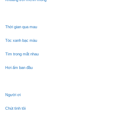
Thời gian qua mau
Tóc xanh bạc màu
Tìm trong mắt nhau
Hơi ấm ban đầu
Người ơi
Chút tình tôi