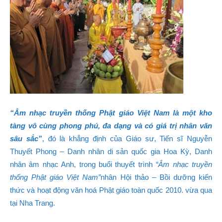
“Âm nhạc truyền thống Phật giáo Việt Nam là một kho
tàng vô cùng phong phú, đa dạng và có giá trị nhân văn
sâu sắc”
, đó là khẳng định của Giáo sư, Tiến sĩ Nguyễn
Thuyết Phong – Danh nhân di sản quốc gia Hoa Kỳ, Danh
nhân âm nhạc Anh, trong buổi thuyết trình
“Âm nhạc truyền
thống Phật giáo Việt Nam”
nhân Hội thảo – Bồi dưỡng kiến
thức và hoạt động văn hoá Phật giáo toàn quốc 2010. vừa qua
tại Nha Trang.