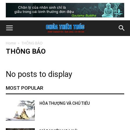
Home
THÔNG BÁO
THÔNG BÁO
No posts to display
MOST POPULAR
HÒA THƯỢNG VÀ CHÚ TIỂU