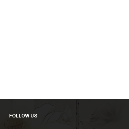
FOLLOW US