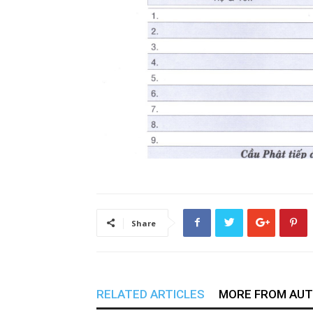
Share
RELATED ARTICLES
MORE FROM AU