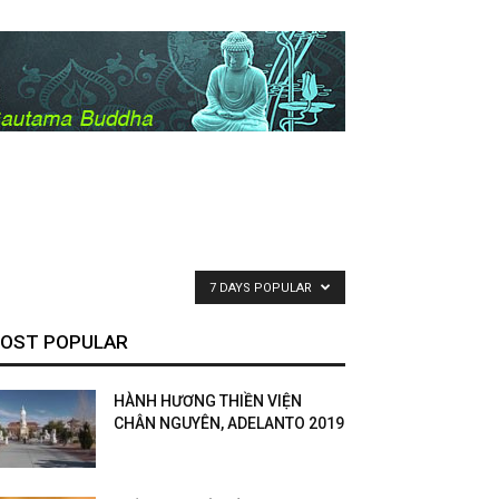
7 DAYS POPULAR
OST POPULAR
HÀNH HƯƠNG THIỀN VIỆN
CHÂN NGUYÊN, ADELANTO 2019