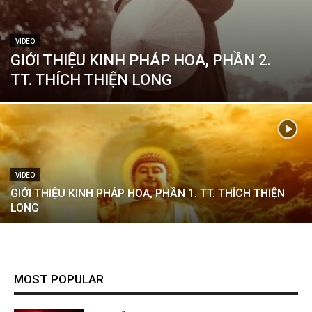
VIDEO
GIỚI THIỆU KINH PHÁP HOA, PHẦN 2.
TT. THÍCH THIỆN LONG
VIDEO
GIỚI THIỆU KINH PHÁP HOA, PHẦN 1. TT. THÍCH THIỆN
LONG
MOST POPULAR