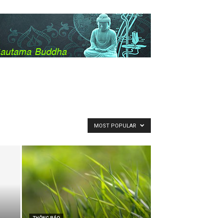
MOST POPULAR